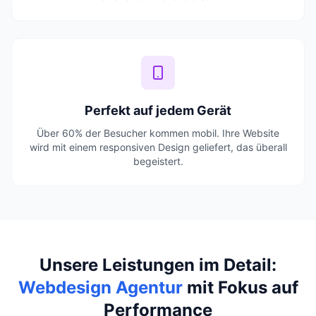
Perfekt auf jedem Gerät
Über 60% der Besucher kommen mobil. Ihre Website
wird mit einem responsiven Design geliefert, das überall
begeistert.
Unsere Leistungen im Detail:
Webdesign Agentur
mit Fokus auf
Performance