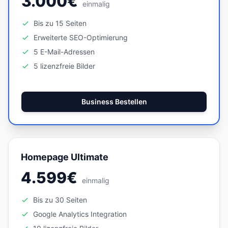
3.000€
einmalig
Bis zu 15 Seiten
Erweiterte SEO-Optimierung
5 E-Mail-Adressen
5 lizenzfreie Bilder
Business Bestellen
Homepage Ultimate
4.599€
einmalig
Bis zu 30 Seiten
Google Analytics Integration