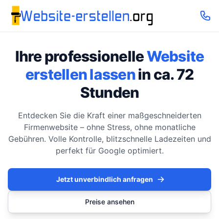
Ihre professionelle
Website
erstellen lassen
in ca. 72
Stunden
Entdecken Sie die Kraft einer maßgeschneiderten
Firmenwebsite – ohne Stress, ohne monatliche
Gebühren. Volle Kontrolle, blitzschnelle Ladezeiten und
perfekt für Google optimiert.
Jetzt unverbindlich anfragen
Preise ansehen