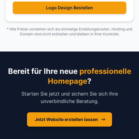
Logo Design Bestellen
* Alle Preise verstehen sich als einmalige Erstellungskosten. Hosting und
Domain sind nicht enthalten und bleiben in Ihrer Kontrolle.
Bereit für Ihre neue
professionelle
Homepage
?
Starten Sie jetzt und sichern Sie sich Ihre
unverbindliche Beratung.
Jetzt Website erstellen lassen