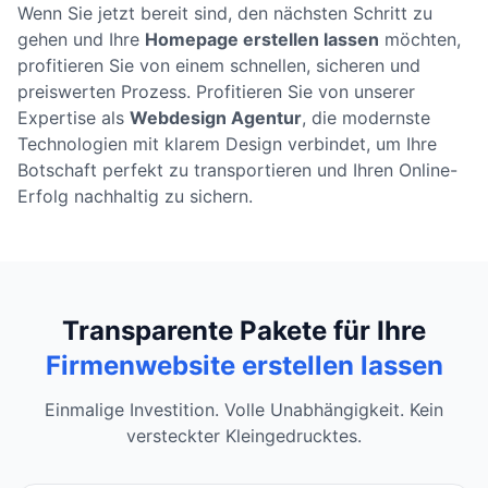
Wenn Sie jetzt bereit sind, den nächsten Schritt zu
gehen und Ihre
Homepage erstellen lassen
möchten,
profitieren Sie von einem schnellen, sicheren und
preiswerten Prozess. Profitieren Sie von unserer
Expertise als
Webdesign Agentur
, die modernste
Technologien mit klarem Design verbindet, um Ihre
Botschaft perfekt zu transportieren und Ihren Online-
Erfolg nachhaltig zu sichern.
Transparente Pakete für Ihre
Firmenwebsite erstellen lassen
Einmalige Investition. Volle Unabhängigkeit. Kein
versteckter Kleingedrucktes.