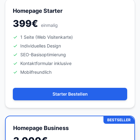
Homepage Starter
399€
einmalig
1 Seite (Web Visitenkarte)
Individuelles Design
SEO-Basisoptimierung
Kontaktformular inklusive
Mobilfreundlich
Starter Bestellen
BESTSELLER
Homepage Business