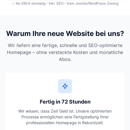
✅ Ab 399 € einmalig
✅ Inkl. SEO
✅ Kein Joomla/WordPress-Zwang
Warum Ihre neue Website bei uns?
Wir liefern eine fertige, schnelle und SEO-optimierte
Homepage – ohne versteckte Kosten und monatliche
Abos.
Fertig in 72 Stunden
Wir wissen, dass Zeit Geld ist. Unsere optimierten
Prozesse ermöglichen eine Fertigstellung Ihrer
professionellen Homepage in Rekordzeit.