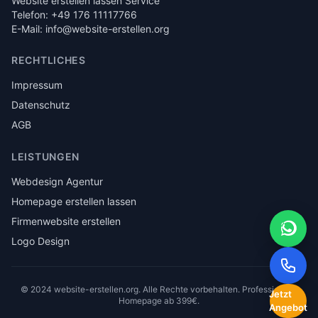
Website erstellen lassen Service
Telefon: +49 176 11117766
E-Mail: info@website-erstellen.org
RECHTLICHES
Impressum
Datenschutz
AGB
LEISTUNGEN
Webdesign Agentur
Homepage erstellen lassen
Firmenwebsite erstellen
Logo Design
© 2024 website-erstellen.org. Alle Rechte vorbehalten. Professionelle
Jetzt
Homepage ab 399€.
Angebot