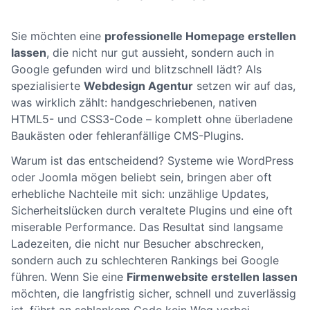
Sie möchten eine
professionelle Homepage erstellen
lassen
, die nicht nur gut aussieht, sondern auch in
Google gefunden wird und blitzschnell lädt? Als
spezialisierte
Webdesign Agentur
setzen wir auf das,
was wirklich zählt: handgeschriebenen, nativen
HTML5- und CSS3-Code – komplett ohne überladene
Baukästen oder fehleranfällige CMS-Plugins.
Warum ist das entscheidend? Systeme wie WordPress
oder Joomla mögen beliebt sein, bringen aber oft
erhebliche Nachteile mit sich: unzählige Updates,
Sicherheitslücken durch veraltete Plugins und eine oft
miserable Performance. Das Resultat sind langsame
Ladezeiten, die nicht nur Besucher abschrecken,
sondern auch zu schlechteren Rankings bei Google
führen. Wenn Sie eine
Firmenwebsite erstellen lassen
möchten, die langfristig sicher, schnell und zuverlässig