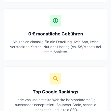
0 € monatliche Gebühren
Sie zahlen einmalig für die Erstellung. Kein Abo, keine
versteckten Kosten. Nur das Hosting (ca. 5€/Monat) bei
Ihrem Anbieter.
Top Google Rankings
Jede von uns erstellte Website ist standardmäßig
suchmaschinenoptimiert. Sauberer Code, schnelle
Ladezeiten und lokale SEO.