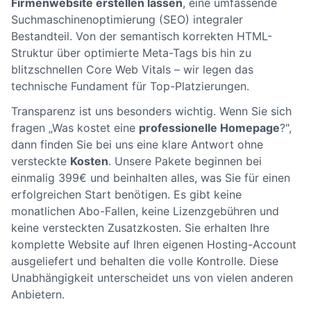
Firmenwebsite erstellen lassen
, eine umfassende
Suchmaschinenoptimierung (SEO) integraler
Bestandteil. Von der semantisch korrekten HTML-
Struktur über optimierte Meta-Tags bis hin zu
blitzschnellen Core Web Vitals – wir legen das
technische Fundament für Top-Platzierungen.
Transparenz ist uns besonders wichtig. Wenn Sie sich
fragen „Was kostet eine
professionelle Homepage
?",
dann finden Sie bei uns eine klare Antwort ohne
versteckte
Kosten
. Unsere Pakete beginnen bei
einmalig 399€ und beinhalten alles, was Sie für einen
erfolgreichen Start benötigen. Es gibt keine
monatlichen Abo-Fallen, keine Lizenzgebühren und
keine versteckten Zusatzkosten. Sie erhalten Ihre
komplette Website auf Ihren eigenen Hosting-Account
ausgeliefert und behalten die volle Kontrolle. Diese
Unabhängigkeit unterscheidet uns von vielen anderen
Anbietern.