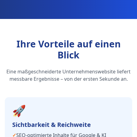
Ihre Vorteile auf einen
Blick
Eine maßgeschneiderte Unternehmenswebsite liefert
messbare Ergebnisse – von der ersten Sekunde an.
🚀
Sichtbarkeit & Reichweite
✓
SEO-optimierte Inhalte für Google & KI