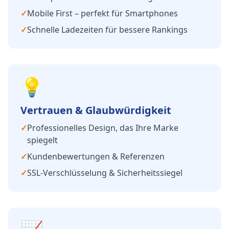
✓
Mobile First – perfekt für Smartphones
✓
Schnelle Ladezeiten für bessere Rankings
💡
Vertrauen & Glaubwürdigkeit
✓
Professionelles Design, das Ihre Marke
spiegelt
✓
Kundenbewertungen & Referenzen
✓
SSL-Verschlüsselung & Sicherheitssiegel