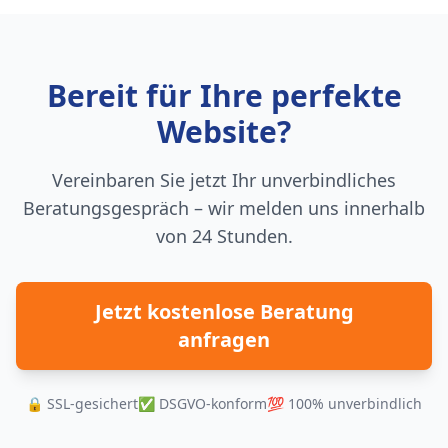
Bereit für Ihre perfekte
Website?
Vereinbaren Sie jetzt Ihr unverbindliches
Beratungsgespräch – wir melden uns innerhalb
von 24 Stunden.
Jetzt kostenlose Beratung
anfragen
🔒 SSL-gesichert
✅ DSGVO-konform
💯 100% unverbindlich