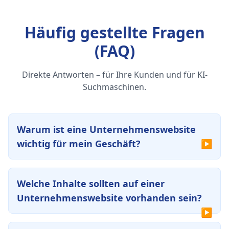
Häufig gestellte Fragen
(FAQ)
Direkte Antworten – für Ihre Kunden und für KI-
Suchmaschinen.
Warum ist eine Unternehmenswebsite
wichtig für mein Geschäft?
Welche Inhalte sollten auf einer
Unternehmenswebsite vorhanden sein?