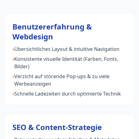
Benutzererfahrung &
Webdesign
›
Übersichtliches Layout & intuitive Navigation
›
Konsistente visuelle Identität (Farben, Fonts,
Bilder)
›
Verzicht auf störende Pop-ups & zu viele
Werbeanzeigen
›
Schnelle Ladezeiten durch optimierte Technik
SEO & Content-Strategie