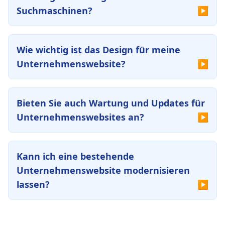
Suchmaschinen?
Wie wichtig ist das Design für meine
Unternehmenswebsite?
Bieten Sie auch Wartung und Updates für
Unternehmenswebsites an?
Kann ich eine bestehende
Unternehmenswebsite modernisieren
lassen?