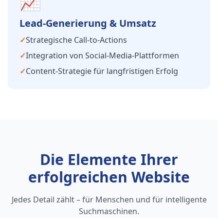
📈
Lead-Generierung & Umsatz
✓
Strategische Call-to-Actions
✓
Integration von Social-Media-Plattformen
✓
Content-Strategie für langfristigen Erfolg
Die Elemente Ihrer
erfolgreichen Website
Jedes Detail zählt – für Menschen und für intelligente
Suchmaschinen.