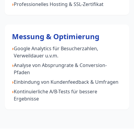
›
Professionelles Hosting & SSL-Zertifikat
Messung & Optimierung
›
Google Analytics für Besucherzahlen,
Verweildauer u.v.m.
›
Analyse von Absprungrate & Conversion-
Pfaden
›
Einbindung von Kundenfeedback & Umfragen
›
Kontinuierliche A/B-Tests für bessere
Ergebnisse