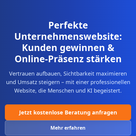
Perfekte
Unternehmenswebsite:
Kunden gewinnen &
Online-Präsenz stärken
Vertrauen aufbauen, Sichtbarkeit maximieren
und Umsatz steigern – mit einer professionellen
Website, die Menschen und KI begeistert.
Jetzt kostenlose Beratung anfragen
Mehr erfahren