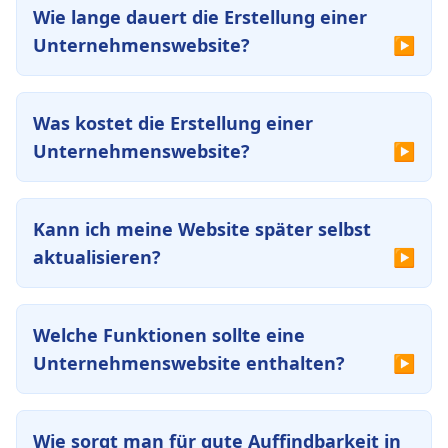
Wie lange dauert die Erstellung einer
Unternehmenswebsite?
Was kostet die Erstellung einer
Unternehmenswebsite?
Kann ich meine Website später selbst
aktualisieren?
Welche Funktionen sollte eine
Unternehmenswebsite enthalten?
Wie sorgt man für gute Auffindbarkeit in